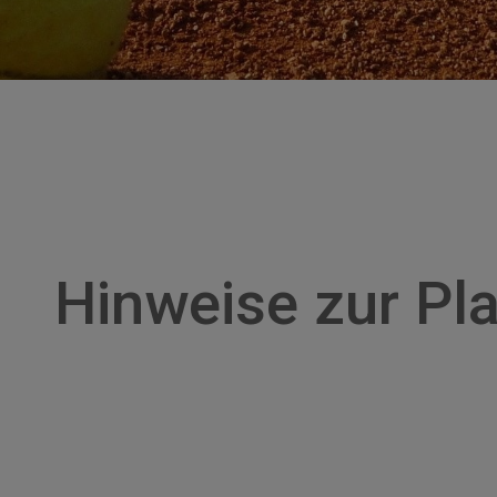
Hinweise zur Pl