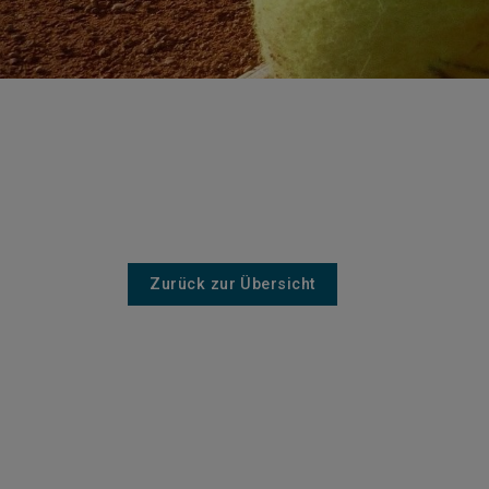
Zurück zur Übersicht