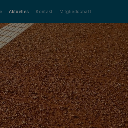
e
Aktuelles
Kontakt
Mitgliedschaft